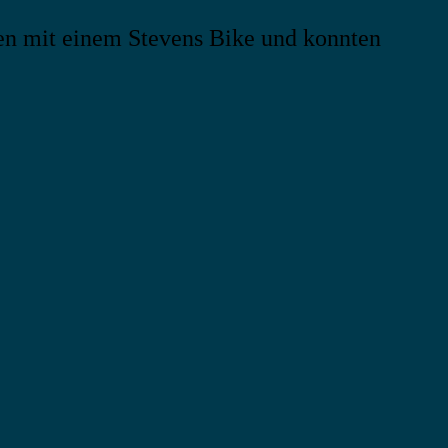
then mit einem Stevens Bike und konnten