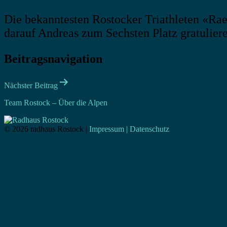
Die bekanntesten Rostocker Triathleten «Rael
darauf Andreas zum Sechsten Platz gratuliere
Beitragsnavigation
Nächster Beitrag
Team Rostock – Über die Alpen
© 2026 radhaus Rostock |
Impressum | Datenschutz